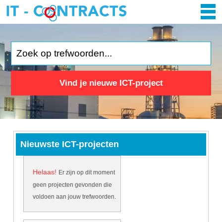
Vind je nieuwe ICT-project
Nieuwste ICT-projecten
Helaas!
Er zijn op dit moment
geen projecten gevonden die
voldoen aan jouw trefwoorden.