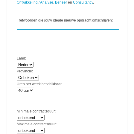
Ontwikkeling / Analyse
,
Beheer
en
Consultancy
.
Trefwoorden die jouw ideale nieuwe opdracht omschrijven:
Land:
Provincie:
Uren per week beschikbaar
Minimale contractsduur:
Maximale contractsduur: