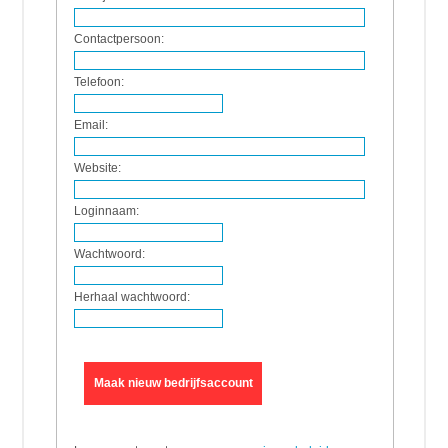
Contactpersoon:
Telefoon:
Email:
Website:
Loginnaam:
Wachtwoord:
Herhaal wachtwoord:
Maak nieuw bedrijfsaccount