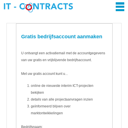
Gratis bedrijfsaccount aanmaken
U ontvangt een activatiemail met de accountgegevens
van uw gratis en vrijblijvende bedrijfsaccount.
Met uw gratis account kunt u...
online de nieuwste interim ICT-projecten
bekijken
details van alle projectaanvragen inzien
geïnformeerd blijven over
marktontwikkelingen
Bedrijfsnaam: