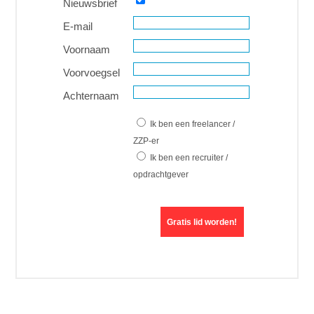
Nieuwsbrief
E-mail
Voornaam
Voorvoegsel
Achternaam
Ik ben een freelancer /
ZZP-er
Ik ben een recruiter /
opdrachtgever
Gratis lid worden!