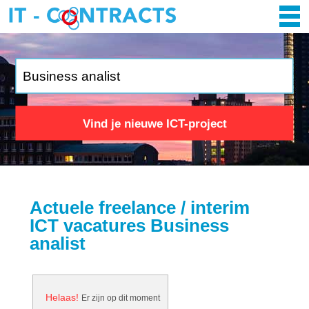
Vind je nieuwe ICT-project
Actuele freelance / interim
ICT vacatures Business
analist
Helaas!
Er zijn op dit moment