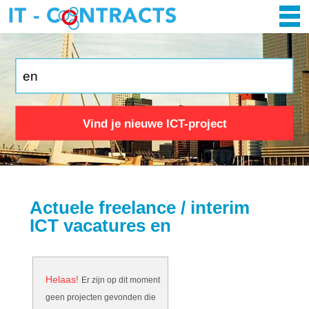
Vind je nieuwe ICT-project
Actuele freelance / interim
ICT vacatures en
Helaas!
Er zijn op dit moment
geen projecten gevonden die