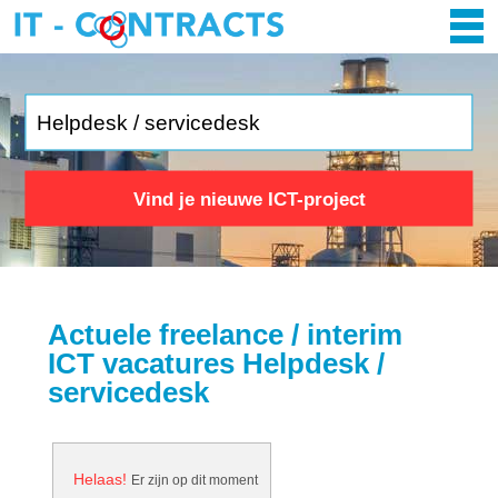
Vind je nieuwe ICT-project
Actuele freelance / interim
ICT vacatures Helpdesk /
servicedesk
Helaas!
Er zijn op dit moment